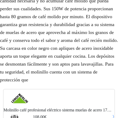
cantidad necesaria y no acumular café molido que pueda
perder sus cualidades. Sus 150W de potencia proporcionan
hasta 80 gramos de café molido por minuto. El dispositivo
garantiza gran resistencia y durabilidad gracias a su sistema
de muelas de acero que aprovecha al máximo los granos de
café y conserva todo el sabor y aroma del café recién molido.
Su carcasa en color negro con apliques de acero inoxidable
aporta un toque elegante en cualquier cocina. Los depósitos
se desmontan fácilmente y son aptos para lavavajillas. Para
tu seguridad, el molinillo cuenta con un sistema de
protección que
Molinillo café profesional eléctrico sistema muelas de acero 17
niveles molido, depósito 350gr, mpm, negro, 150, mmk-08
108,00€