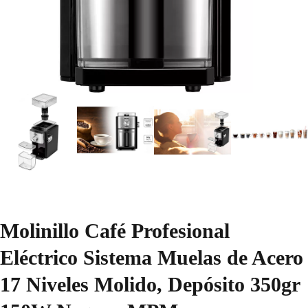
Molinillo Café Profesional
Eléctrico Sistema Muelas de Acero
17 Niveles Molido, Depósito 350gr