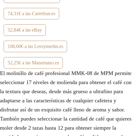
74,31€ a las Carrefour.es
52,84€ a las eBay
108,00€ a las Leroymerlin.es
52,25€ a las Manomano.es
El molinillo de café profesional MMK-08 de MPM permite
seleccionar 17 niveles de molienda para obtener el café con
la textura que deseas, desde más grueso a ultrafino para
adaptarse a las características de cualquier cafetera y
disfrutar así de un exquisito café lleno de aroma y sabor.
También puedes seleccionar la cantidad de café que quieres
moler desde 2 tazas hasta 12 para obtener siempre la