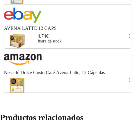
AVENA LATTE 12 CAPS
4,74€
fuera de stock
Nescafé Dolce Gusto Café Avena Latte, 12 Cápsulas
Productos relacionados