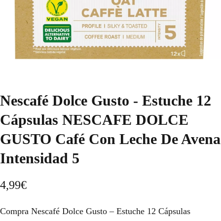
Nescafé Dolce Gusto - Estuche 12
Cápsulas NESCAFE DOLCE
GUSTO Café Con Leche De Avena
Intensidad 5
4,99
€
Compra Nescafé Dolce Gusto – Estuche 12 Cápsulas