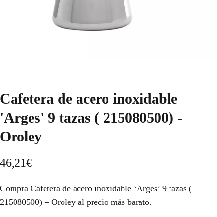
Cafetera de acero inoxidable
'Arges' 9 tazas ( 215080500) -
Oroley
46,21
€
Compra Cafetera de acero inoxidable ‘Arges’ 9 tazas (
215080500) – Oroley al precio más barato.