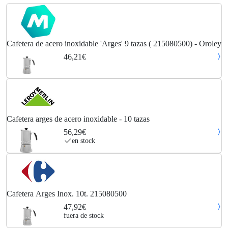
Cafetera de acero inoxidable 'Arges' 9 tazas ( 215080500) - Oroley
46,21€
Cafetera arges de acero inoxidable - 10 tazas
56,29€
en stock
Cafetera Arges Inox. 10t. 215080500
47,92€
fuera de stock