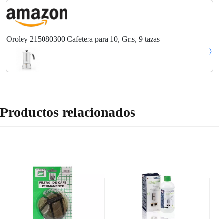
Oroley 215080300 Cafetera para 10, Gris, 9 tazas
Productos relacionados