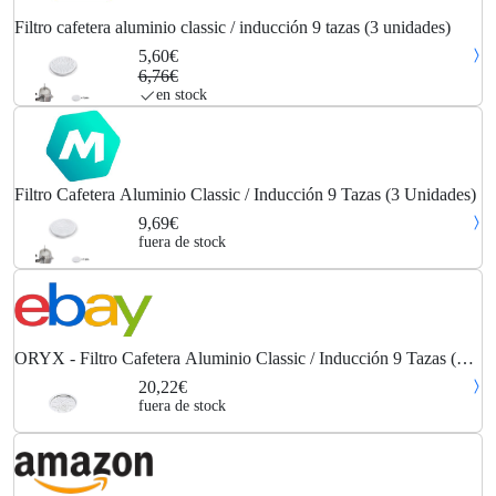
Filtro cafetera aluminio classic / inducción 9 tazas (3 unidades)
5,60€
6,76€
en stock
Filtro Cafetera Aluminio Classic / Inducción 9 Tazas (3 Unidades)
9,69€
fuera de stock
ORYX - Filtro Cafetera Aluminio Classic / Inducción 9 Tazas (3
Unidades)
20,22€
fuera de stock