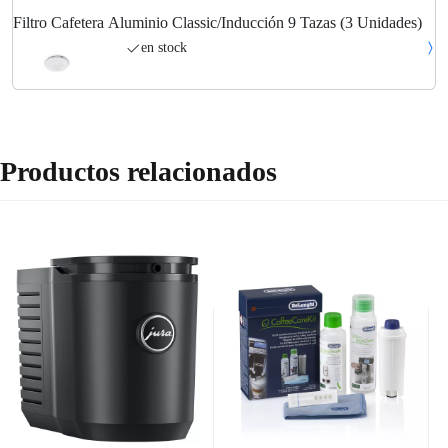
Filtro Cafetera Aluminio Classic/Inducción 9 Tazas (3 Unidades)
en stock
Productos relacionados