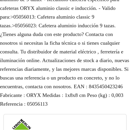
cafeteras ORYX aluminio classic e inducción. - Valido
para:>05056013: Cafetera aluminio classic 9
tazas.>05056023: Cafetera aluminio inducción 9 tazas.
¿Tienes alguna duda con este producto? Contacta con
nosotros si necesitas la ficha técnica o si tienes cualquier
consulta. Tu distribuidor de material eléctrico , ferretería e
iluminación online. Actualizaciones de stock a diario, nuevas
referencias diariamente, y las mejores marcas disponibles. Si
buscas una referencia o un producto en concreto, y no lo
encuentras, contacta con nosotros. EAN : 8435450423246
Fabricante : ORYX Medidas : 1x8x8 cm Peso (kg) : 0,003
Referencia : 05056113