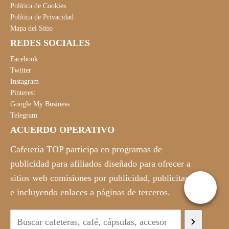
Política de Cookies
Política de Privacidad
Mapa del Sitio
REDES SOCIALES
Facebook
Twitter
Instagram
Pinterest
Google My Business
Telegram
ACUERDO OPERATIVO
Cafetería TOP participa en programas de
publicidad para afiliados diseñado para ofrecer a
sitios web comisiones por publicidad, publicitando
e incluyendo enlaces a páginas de terceros.