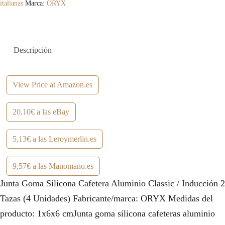
italianas
Marca:
ORYX
Descripción
View Price at Amazon.es
20,10€ a las eBay
5,13€ a las Leroymerlin.es
9,57€ a las Manomano.es
Junta Goma Silicona Cafetera Aluminio Classic / Inducción 2
Tazas (4 Unidades) Fabricante/marca: ORYX Medidas del
producto: 1x6x6 cmJunta goma silicona cafeteras aluminio