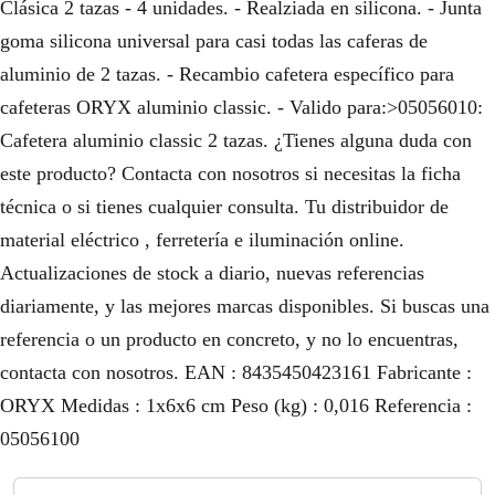
Clásica 2 tazas - 4 unidades. - Realziada en silicona. - Junta
goma silicona universal para casi todas las caferas de
aluminio de 2 tazas. - Recambio cafetera específico para
cafeteras ORYX aluminio classic. - Valido para:>05056010:
Cafetera aluminio classic 2 tazas. ¿Tienes alguna duda con
este producto? Contacta con nosotros si necesitas la ficha
técnica o si tienes cualquier consulta. Tu distribuidor de
material eléctrico , ferretería e iluminación online.
Actualizaciones de stock a diario, nuevas referencias
diariamente, y las mejores marcas disponibles. Si buscas una
referencia o un producto en concreto, y no lo encuentras,
contacta con nosotros. EAN : 8435450423161 Fabricante :
ORYX Medidas : 1x6x6 cm Peso (kg) : 0,016 Referencia :
05056100