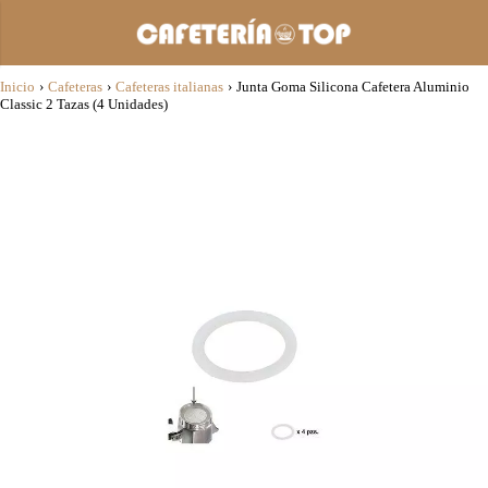
Inicio
›
Cafeteras
›
Cafeteras italianas
›
Junta Goma Silicona Cafetera Aluminio
Classic 2 Tazas (4 Unidades)