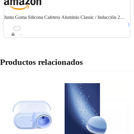
Junta Goma Silicona Cafetera Aluminio Classic / Inducción 2
Tazas (4 Unidades)
Productos relacionados