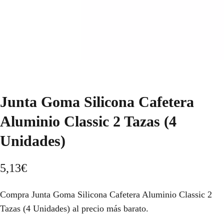
Junta Goma Silicona Cafetera
Aluminio Classic 2 Tazas (4
Unidades)
5,13
€
Compra Junta Goma Silicona Cafetera Aluminio Classic 2
Tazas (4 Unidades) al precio más barato.