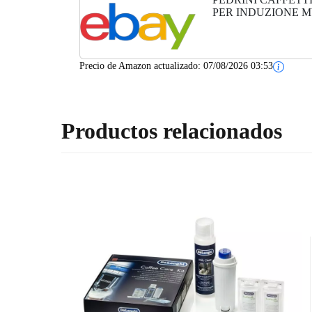
PER INDUZIONE M
Precio de Amazon actualizado:
07/08/2026 03:53
Productos relacionados