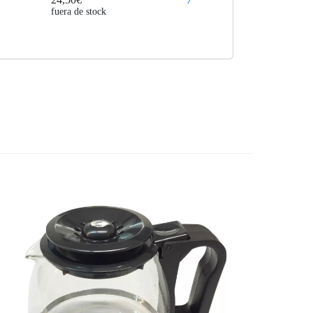
fuera de stock