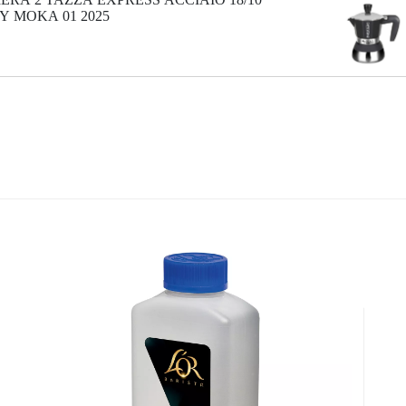
Y MOKA 01 2025