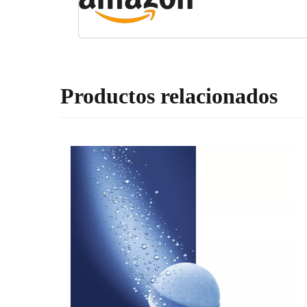
Nero e argento, 800 m
Productos relacionados