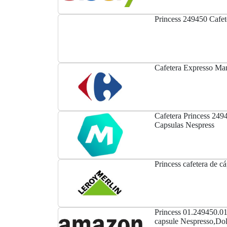
Princess 249450 Cafet
Cafetera Expresso Ma
Cafetera Princess 249
Capsulas Nespress
Princess cafetera de c
Princess 01.249450.01
capsule Nespresso,Dol