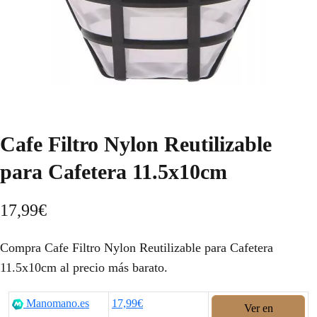
Cafe Filtro Nylon Reutilizable
para Cafetera 11.5x10cm
17,99
€
Compra Cafe Filtro Nylon Reutilizable para Cafetera
11.5x10cm al precio más barato.
Manomano.es
17,99€
Ver en