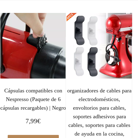
Cápsulas compatibles con
organizadores de cables para
Nespresso (Paquete de 6
electrodomésticos,
cápsulas recargables) | Negro
envoltorios para cables,
soportes adhesivos para
7,99
€
cables, soportes para cables
de ayuda en la cocina,