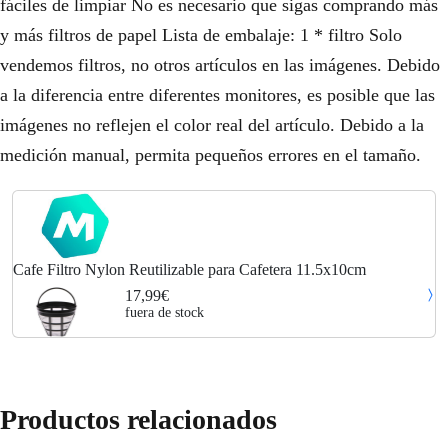
fáciles de limpiar No es necesario que sigas comprando más
y más filtros de papel Lista de embalaje: 1 * filtro Solo
vendemos filtros, no otros artículos en las imágenes. Debido
a la diferencia entre diferentes monitores, es posible que las
imágenes no reflejen el color real del artículo. Debido a la
medición manual, permita pequeños errores en el tamaño.
Cafe Filtro Nylon Reutilizable para Cafetera 11.5x10cm
17,99€
fuera de stock
Productos relacionados