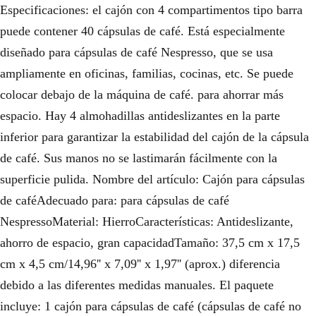
Especificaciones: el cajón con 4 compartimentos tipo barra
puede contener 40 cápsulas de café. Está especialmente
diseñado para cápsulas de café Nespresso, que se usa
ampliamente en oficinas, familias, cocinas, etc. Se puede
colocar debajo de la máquina de café. para ahorrar más
espacio. Hay 4 almohadillas antideslizantes en la parte
inferior para garantizar la estabilidad del cajón de la cápsula
de café. Sus manos no se lastimarán fácilmente con la
superficie pulida. Nombre del artículo: Cajón para cápsulas
de caféAdecuado para: para cápsulas de café
NespressoMaterial: HierroCaracterísticas: Antideslizante,
ahorro de espacio, gran capacidadTamaño: 37,5 cm x 17,5
cm x 4,5 cm/14,96'' x 7,09'' x 1,97'' (aprox.) diferencia
debido a las diferentes medidas manuales. El paquete
incluye: 1 cajón para cápsulas de café (cápsulas de café no