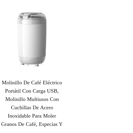
Molinillo De Café Eléctrico
Portátil Con Carga USB,
Molinillo Multiusos Con
Cuchillas De Acero
Inoxidable Para Moler
Granos De Café, Especias Y