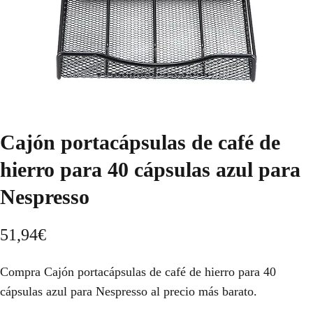
Cajón portacápsulas de café de
hierro para 40 cápsulas azul para
Nespresso
51,94
€
Compra Cajón portacápsulas de café de hierro para 40
cápsulas azul para Nespresso al precio más barato.