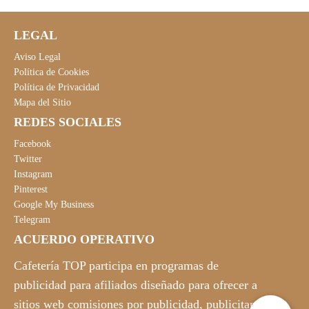
LEGAL
Aviso Legal
Política de Cookies
Política de Privacidad
Mapa del Sitio
REDES SOCIALES
Facebook
Twitter
Instagram
Pinterest
Google My Business
Telegram
ACUERDO OPERATIVO
Cafetería TOP participa en programas de
publicidad para afiliados diseñado para ofrecer a
sitios web comisiones por publicidad, publicitando