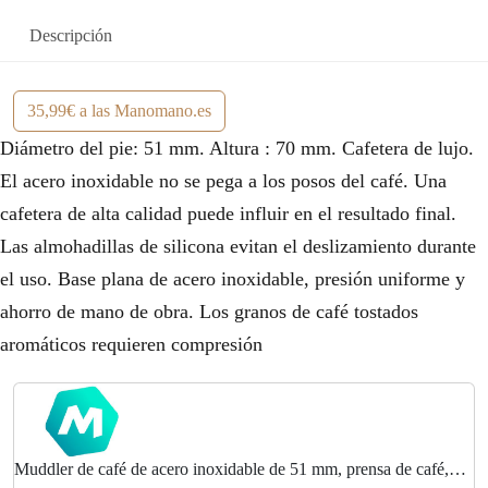
Descripción
35,99€ a las Manomano.es
Diámetro del pie: 51 mm. Altura : 70 mm. Cafetera de lujo.
El acero inoxidable no se pega a los posos del café. Una
cafetera de alta calidad puede influir en el resultado final.
Las almohadillas de silicona evitan el deslizamiento durante
el uso. Base plana de acero inoxidable, presión uniforme y
ahorro de mano de obra. Los granos de café tostados
aromáticos requieren compresión
Muddler de café de acero inoxidable de 51 mm, prensa de café,