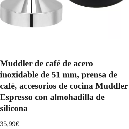
Muddler de café de acero
inoxidable de 51 mm, prensa de
café, accesorios de cocina Muddler
Espresso con almohadilla de
silicona
35,99
€