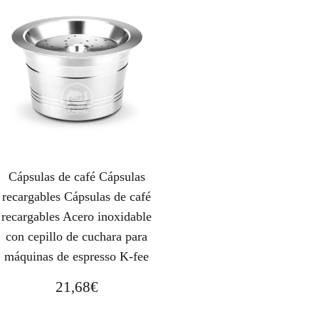
Cápsulas de café Cápsulas
recargables Cápsulas de café
recargables Acero inoxidable
con cepillo de cuchara para
máquinas de espresso K-fee
21,68
€