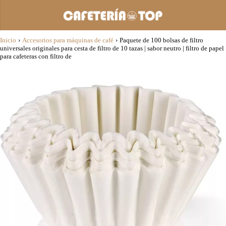
Inicio
›
Accesorios para máquinas de café
›
Paquete de 100 bolsas de filtro
universales originales para cesta de filtro de 10 tazas | sabor neutro | filtro de papel
para cafeteras con filtro de