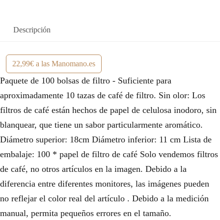
Descripción
22,99€ a las Manomano.es
Paquete de 100 bolsas de filtro - Suficiente para
aproximadamente 10 tazas de café de filtro. Sin olor: Los
filtros de café están hechos de papel de celulosa inodoro, sin
blanquear, que tiene un sabor particularmente aromático.
Diámetro superior: 18cm Diámetro inferior: 11 cm Lista de
embalaje: 100 * papel de filtro de café Solo vendemos filtros
de café, no otros artículos en la imagen. Debido a la
diferencia entre diferentes monitores, las imágenes pueden
no reflejar el color real del artículo . Debido a la medición
manual, permita pequeños errores en el tamaño.