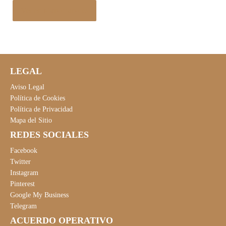
Ver en Manomano.es
LEGAL
Aviso Legal
Política de Cookies
Política de Privacidad
Mapa del Sitio
REDES SOCIALES
Facebook
Twitter
Instagram
Pinterest
Google My Business
Telegram
ACUERDO OPERATIVO