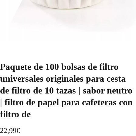
Paquete de 100 bolsas de filtro
universales originales para cesta
de filtro de 10 tazas | sabor neutro
| filtro de papel para cafeteras con
filtro de
22,99
€