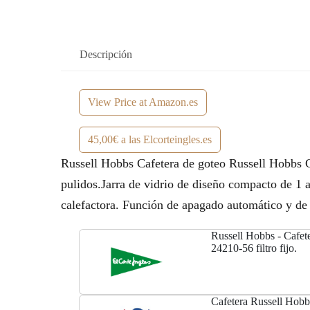
Descripción
View Price at Amazon.es
45,00€ a las Elcorteingles.es
Russell Hobbs Cafetera de goteo Russell Hobbs C
pulidos.Jarra de vidrio de diseño compacto de 1 a 
calefactora. Función de apagado automático y de 
Russell Hobbs - Cafe
24210-56 filtro fijo.
Cafetera Russell Hob