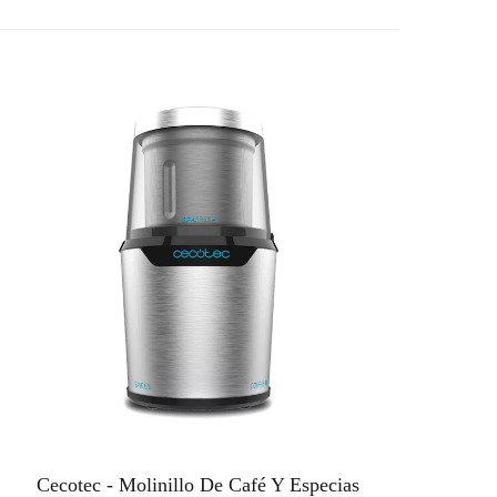
Cecotec - Molinillo De Café Y Especias