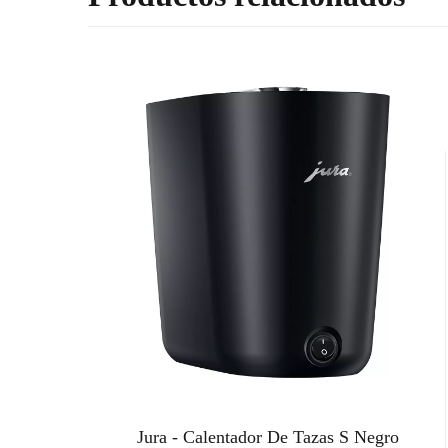
Jura - Calentador De Tazas S Negro