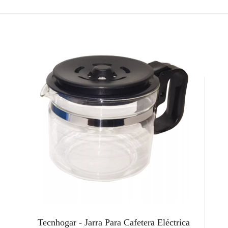
Tecnhogar - Jarra Para Cafetera Eléctrica