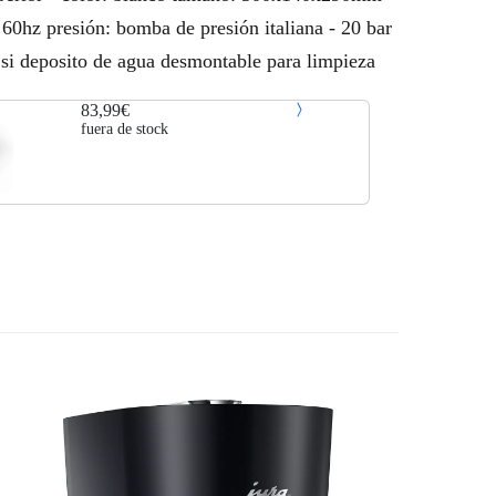
 60hz presión: bomba de presión italiana - 20 bar
e: si deposito de agua desmontable para limpieza
83,99€
fuera de stock