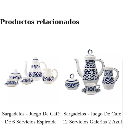
Productos relacionados
Sargadelos - Juego De Café
Sargadelos - Juego De Café
De 6 Servicios Espiroide
12 Servicios Galerías 2 Azul