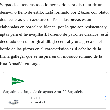
Sargadelos, tendrás todo lo necesario para disfrutar de un
desayuno lleno de estilo. Está formado por 2 tazas con plato,
dos lecheras y un azucarero. Todas las piezas están
elaboradas en porcelana blanca, por lo que son resistentes y
aptas para el lavavajillas.El diseño de patrones clásicos, está
decorado con un original dibujo central y una greca en el
borde de las piezas en el característico azul cobalto de la
firma gallega, que se inspira en un mosaico romano de la
Rúa Armañá, en Lugo.
Sargadelos - Juego de desayuno Armañá Sargadelos.
180,00€
en stock