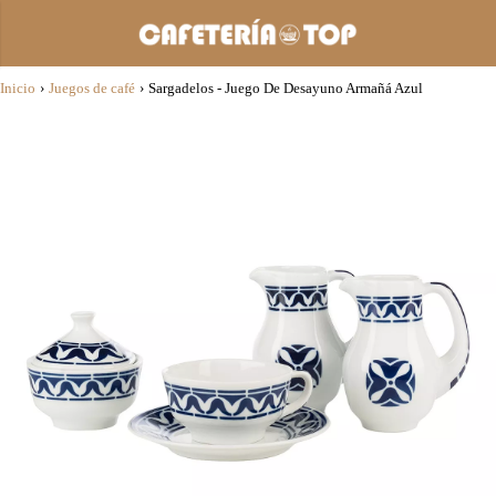
Inicio
›
Juegos de café
›
Sargadelos - Juego De Desayuno Armañá Azul