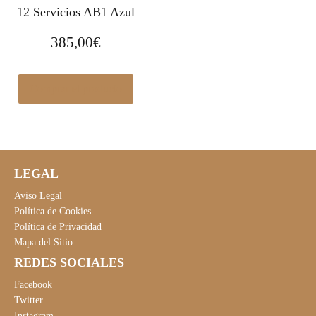
12 Servicios AB1 Azul
385,00
€
Comprar el producto
LEGAL
Aviso Legal
Política de Cookies
Política de Privacidad
Mapa del Sitio
REDES SOCIALES
Facebook
Twitter
Instagram