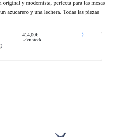
n original y modernista, perfecta para las mesas
, un azucarero y una lechera. Todas las piezas
414,00€
en stock