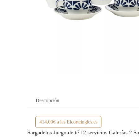
Descripción
414,00€ a las Elcorteingles.es
Sargadelos Juego de té 12 servicios Galerías 2 Sa