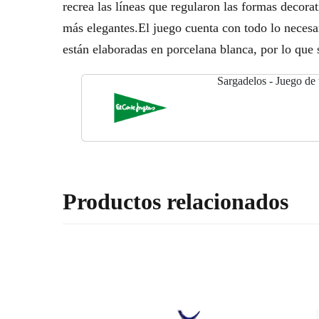
recrea las líneas que regularon las formas decora
más elegantes.El juego cuenta con todo lo necesari
están elaboradas en porcelana blanca, por lo que s
Sargadelos - Juego de 
Productos relacionados