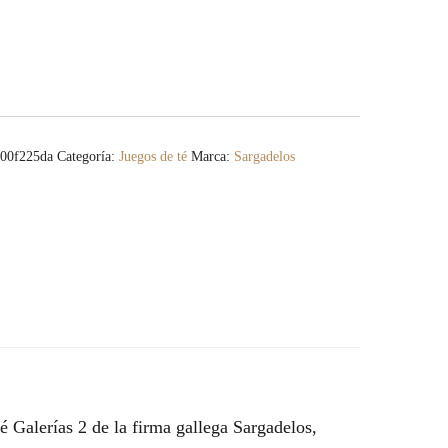
00f225da
Categoría:
Juegos de té
Marca:
Sargadelos
é Galerías 2 de la firma gallega Sargadelos,