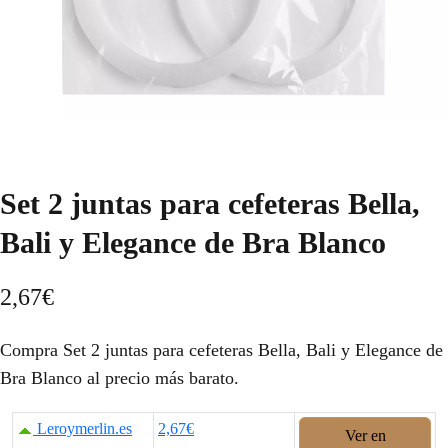
Set 2 juntas para cefeteras Bella,
Bali y Elegance de Bra Blanco
2,67
€
Compra Set 2 juntas para cefeteras Bella, Bali y Elegance de
Bra Blanco al precio más barato.
Leroymerlin.es
2,67€
Ver en