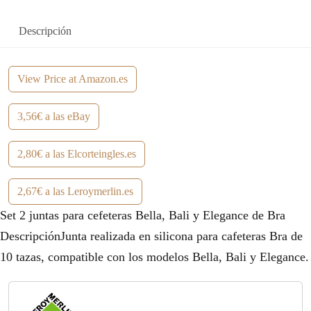
Descripción
View Price at Amazon.es
3,56€ a las eBay
2,80€ a las Elcorteingles.es
2,67€ a las Leroymerlin.es
Set 2 juntas para cefeteras Bella, Bali y Elegance de Bra
DescripciónJunta realizada en silicona para cafeteras Bra de
10 tazas, compatible con los modelos Bella, Bali y Elegance.