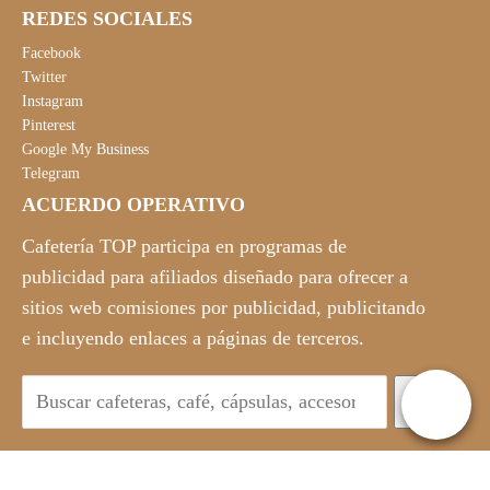
REDES SOCIALES
Facebook
Twitter
Instagram
Pinterest
Google My Business
Telegram
ACUERDO OPERATIVO
Cafetería TOP participa en programas de
publicidad para afiliados diseñado para ofrecer a
sitios web comisiones por publicidad, publicitando
e incluyendo enlaces a páginas de terceros.