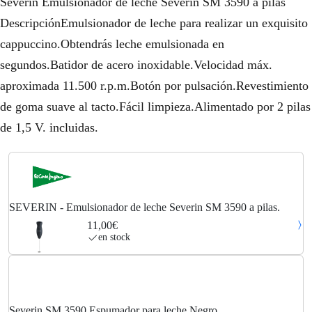
Severin Emulsionador de leche Severin SM 3590 a pilas
DescripciónEmulsionador de leche para realizar un exquisito
cappuccino.Obtendrás leche emulsionada en
segundos.Batidor de acero inoxidable.Velocidad máx.
aproximada 11.500 r.p.m.Botón por pulsación.Revestimiento
de goma suave al tacto.Fácil limpieza.Alimentado por 2 pilas
de 1,5 V. incluidas.
SEVERIN - Emulsionador de leche Severin SM 3590 a pilas.
11,00€
en stock
Severin SM 3590 Espumador para leche Negro