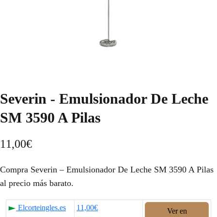
Severin - Emulsionador De Leche
SM 3590 A Pilas
11,00
€
Compra Severin – Emulsionador De Leche SM 3590 A Pilas
al precio más barato.
Elcorteingles.es
11,00€
Ver en