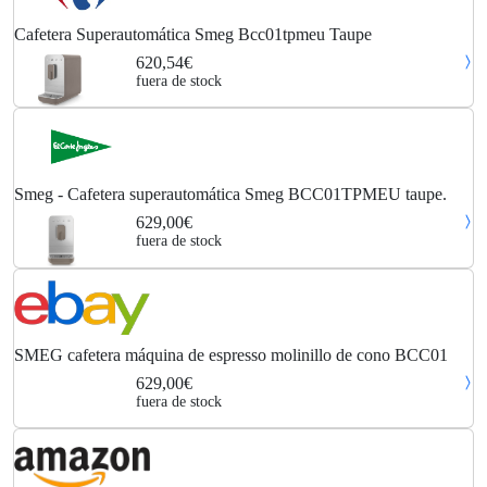
Cafetera Superautomática Smeg Bcc01tpmeu Taupe
620,54€
fuera de stock
Smeg - Cafetera superautomática Smeg BCC01TPMEU taupe.
629,00€
fuera de stock
SMEG cafetera máquina de espresso molinillo de cono BCC01
629,00€
fuera de stock