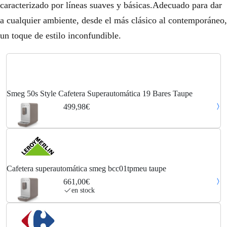
caracterizado por líneas suaves y básicas.Adecuado para dar
a cualquier ambiente, desde el más clásico al contemporáneo,
un toque de estilo inconfundible.
Smeg 50s Style Cafetera Superautomática 19 Bares Taupe
499,98€
Cafetera superautomática smeg bcc01tpmeu taupe
661,00€
en stock