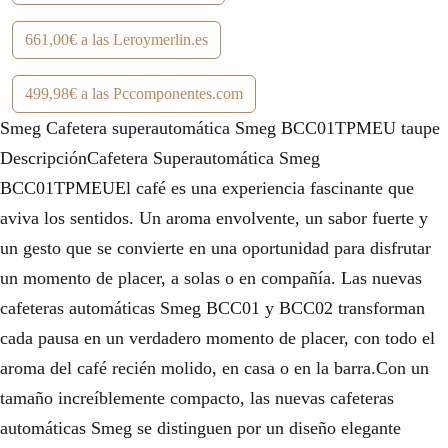
661,00€ a las Leroymerlin.es
499,98€ a las Pccomponentes.com
Smeg Cafetera superautomática Smeg BCC01TPMEU taupe
DescripciónCafetera Superautomática Smeg
BCC01TPMEUEl café es una experiencia fascinante que
aviva los sentidos. Un aroma envolvente, un sabor fuerte y
un gesto que se convierte en una oportunidad para disfrutar
un momento de placer, a solas o en compañía. Las nuevas
cafeteras automáticas Smeg BCC01 y BCC02 transforman
cada pausa en un verdadero momento de placer, con todo el
aroma del café recién molido, en casa o en la barra.Con un
tamaño increíblemente compacto, las nuevas cafeteras
automáticas Smeg se distinguen por un diseño elegante