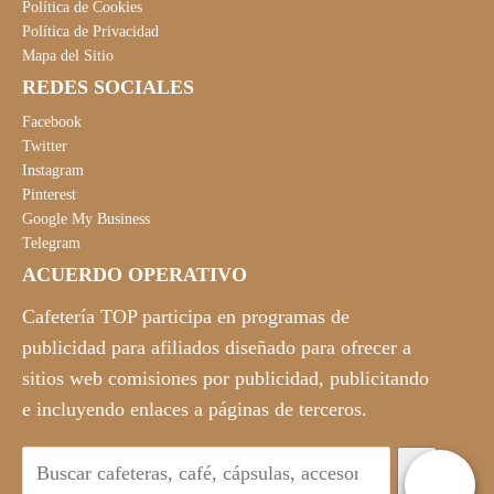
Política de Cookies
Política de Privacidad
Mapa del Sitio
REDES SOCIALES
Facebook
Twitter
Instagram
Pinterest
Google My Business
Telegram
ACUERDO OPERATIVO
Cafetería TOP participa en programas de
publicidad para afiliados diseñado para ofrecer a
sitios web comisiones por publicidad, publicitando
e incluyendo enlaces a páginas de terceros.