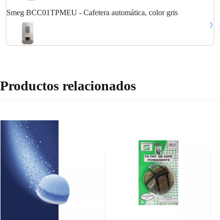
Smeg BCC01TPMEU - Cafetera automática, color gris
Productos relacionados