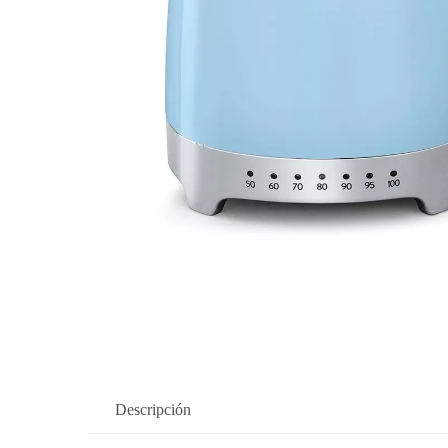
Descripción