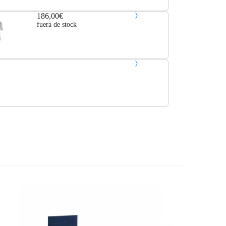
186,00€
fuera de stock