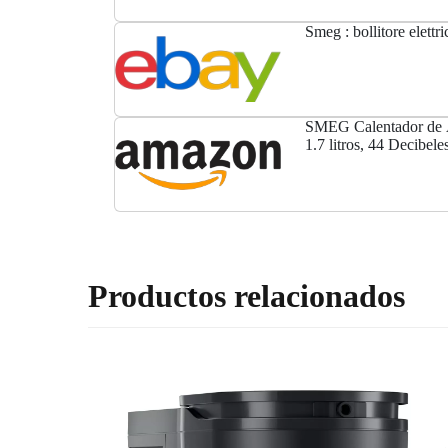
Smeg : bollitore elettr
SMEG Calentador de 
1.7 litros, 44 Decibele
Productos relacionados