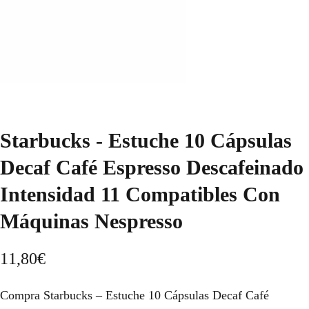
Starbucks - Estuche 10 Cápsulas
Decaf Café Espresso Descafeinado
Intensidad 11 Compatibles Con
Máquinas Nespresso
11,80
€
Compra Starbucks – Estuche 10 Cápsulas Decaf Café