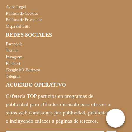
Aviso Legal
Política de Cookies
Política de Privacidad
Mapa del Sitio
REDES SOCIALES
Facebook
Twitter
Instagram
Pinterest
Google My Business
Telegram
ACUERDO OPERATIVO
Cafetería TOP participa en programas de
publicidad para afiliados diseñado para ofrecer a
sitios web comisiones por publicidad, publicitando
e incluyendo enlaces a páginas de terceros.