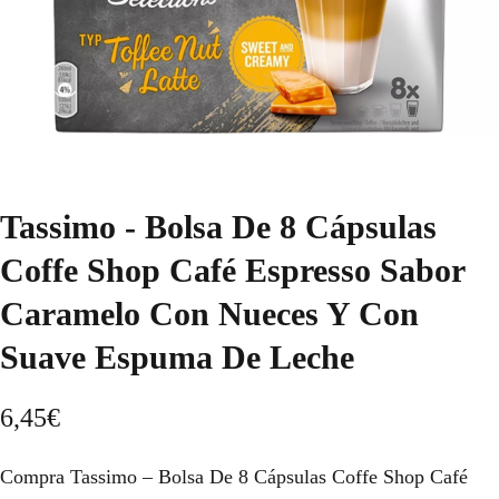
Tassimo - Bolsa De 8 Cápsulas
Coffe Shop Café Espresso Sabor
Caramelo Con Nueces Y Con
Suave Espuma De Leche
6,45
€
Compra Tassimo – Bolsa De 8 Cápsulas Coffe Shop Café