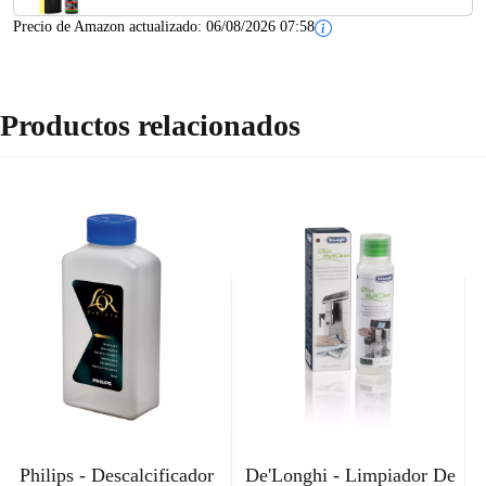
Precio de Amazon actualizado:
06/08/2026 07:58
Productos relacionados
Philips - Descalcificador
De'Longhi - Limpiador De