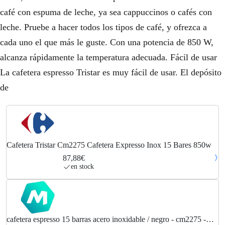
café con espuma de leche, ya sea cappuccinos o cafés con
leche. Pruebe a hacer todos los tipos de café, y ofrezca a
cada uno el que más le guste. Con una potencia de 850 W,
alcanza rápidamente la temperatura adecuada. Fácil de usar
La cafetera espresso Tristar es muy fácil de usar. El depósito
de
Cafetera Tristar Cm2275 Cafetera Expresso Inox 15 Bares 850w
87,88€
en stock
cafetera espresso 15 barras acero inoxidable / negro - cm2275 -