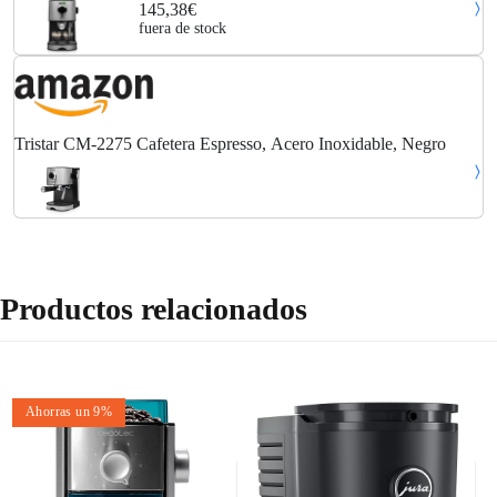
145,38€
fuera de stock
Tristar CM-2275 Cafetera Espresso, Acero Inoxidable, Negro
Productos relacionados
Ahorras un 9%