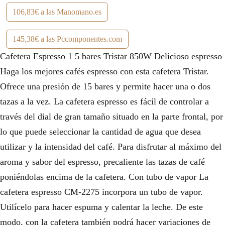
106,83€ a las Manomano.es
145,38€ a las Pccomponentes.com
Cafetera Espresso 1 5 bares Tristar 850W Delicioso espresso
Haga los mejores cafés espresso con esta cafetera Tristar.
Ofrece una presión de 15 bares y permite hacer una o dos
tazas a la vez. La cafetera espresso es fácil de controlar a
través del dial de gran tamaño situado en la parte frontal, por
lo que puede seleccionar la cantidad de agua que desea
utilizar y la intensidad del café. Para disfrutar al máximo del
aroma y sabor del espresso, precaliente las tazas de café
poniéndolas encima de la cafetera. Con tubo de vapor La
cafetera espresso CM-2275 incorpora un tubo de vapor.
Utilícelo para hacer espuma y calentar la leche. De este
modo, con la cafetera también podrá hacer variaciones de