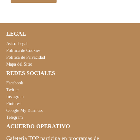
LEGAL
Aviso Legal
Política de Cookies
Política de Privacidad
Mapa del Sitio
REDES SOCIALES
Facebook
Twitter
Instagram
Pinterest
Google My Business
Telegram
ACUERDO OPERATIVO
Cafetería TOP participa en programas de