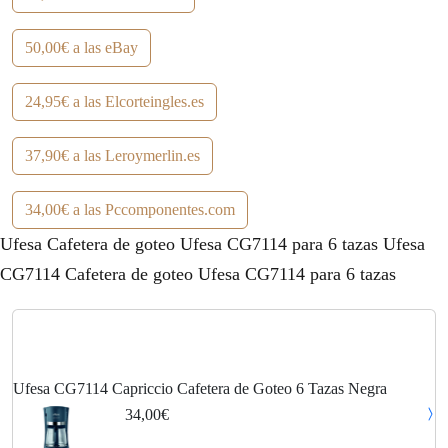
50,00€ a las eBay
24,95€ a las Elcorteingles.es
37,90€ a las Leroymerlin.es
34,00€ a las Pccomponentes.com
Ufesa Cafetera de goteo Ufesa CG7114 para 6 tazas Ufesa
CG7114 Cafetera de goteo Ufesa CG7114 para 6 tazas
Ufesa CG7114 Capriccio Cafetera de Goteo 6 Tazas Negra
34,00€