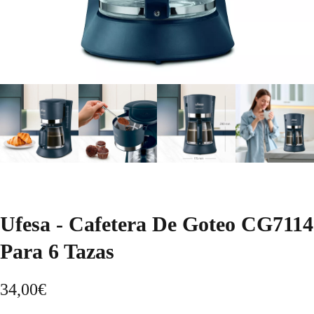
Ufesa - Cafetera De Goteo CG7114
Para 6 Tazas
34,00
€