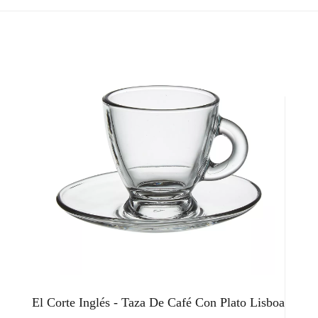
El Corte Inglés - Taza De Café Con Plato Lisboa