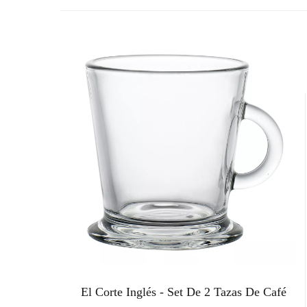
El Corte Inglés - Set De 2 Tazas De Café