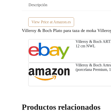
Descripción
View Price at Amazon.es
Villeroy & Boch Plato para taza de moka Villero
Villeroy & Boch ART
12 cm NWL
Villeroy & Boch Artesa
(porcelana Premium, 1
Productos relacionados