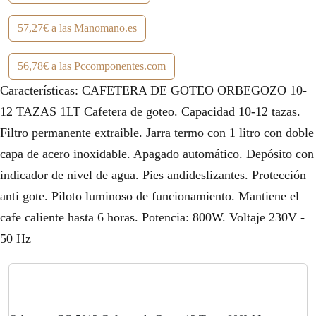
57,27€ a las Manomano.es
56,78€ a las Pccomponentes.com
Características: CAFETERA DE GOTEO ORBEGOZO 10-
12 TAZAS 1LT Cafetera de goteo. Capacidad 10-12 tazas.
Filtro permanente extraible. Jarra termo con 1 litro con doble
capa de acero inoxidable. Apagado automático. Depósito con
indicador de nivel de agua. Pies andideslizantes. Protección
anti gote. Piloto luminoso de funcionamiento. Mantiene el
cafe caliente hasta 6 horas. Potencia: 800W. Voltaje 230V -
50 Hz