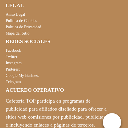
LEGAL
Aviso Legal
Política de Cookies
Política de Privacidad
Mapa del Sitio
REDES SOCIALES
Facebook
Twitter
Instagram
Pinterest
Google My Business
Telegram
ACUERDO OPERATIVO
Cafetería TOP participa en programas de
publicidad para afiliados diseñado para ofrecer a
sitios web comisiones por publicidad, publicitando
e incluyendo enlaces a páginas de terceros.