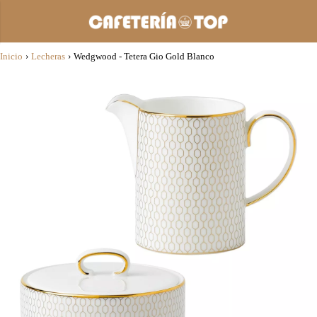
Inicio
›
Lecheras
›
Wedgwood - Tetera Gio Gold Blanco