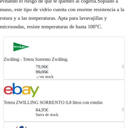
evitando el riesgo de que te quemes al cogerla.Soplado a
mano, este tipo de vidrio cuenta con enorme resistencia a la
rotura y a las temperaturas. Apta para lavavajillas y
microondas, resiste temperaturas de hasta 100°C.
Zwilling - Tetera Sorrento Zwilling.
79,96€
99,95€
en stock
Tetera ZWILLING SORRENTO 0,8 litros con estufas
84,95€
fuera de stock