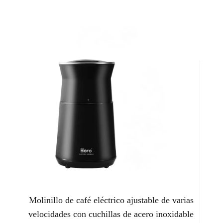
Molinillo de café eléctrico ajustable de varias
velocidades con cuchillas de acero inoxidable