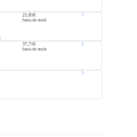
21,81€
fuera de stock
37,71€
fuera de stock