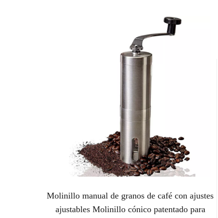
Molinillo manual de granos de café con ajustes
ajustables Molinillo cónico patentado para