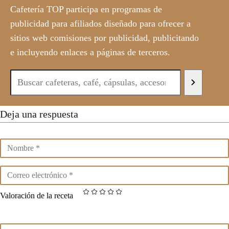
Cafetería TOP participa en programas de
publicidad para afiliados diseñado para ofrecer a
sitios web comisiones por publicidad, publicitando
e incluyendo enlaces a páginas de terceros.
Deja una respuesta
Valoración de la receta