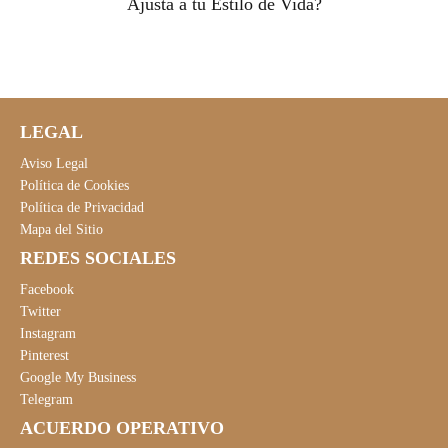
Ajusta a tu Estilo de Vida?
LEGAL
Aviso Legal
Política de Cookies
Política de Privacidad
Mapa del Sitio
REDES SOCIALES
Facebook
Twitter
Instagram
Pinterest
Google My Business
Telegram
ACUERDO OPERATIVO