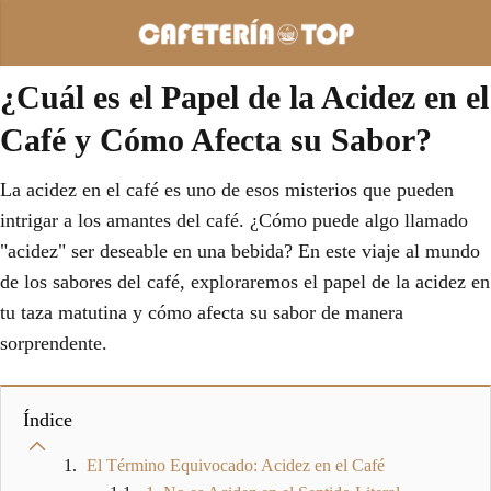
¿Cuál es el Papel de la Acidez en el
Café y Cómo Afecta su Sabor?
La acidez en el café es uno de esos misterios que pueden
intrigar a los amantes del café. ¿Cómo puede algo llamado
"acidez" ser deseable en una bebida? En este viaje al mundo
de los sabores del café, exploraremos el papel de la acidez en
tu taza matutina y cómo afecta su sabor de manera
sorprendente.
Índice
El Término Equivocado: Acidez en el Café