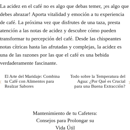
La acidez en el café no es algo que debas temer, ¡es algo que
debes abrazar! Aporta vitalidad y emoción a tu experiencia
de café. La próxima vez que disfrutes de una taza, presta
atención a las notas de acidez y descubre cómo pueden
transformar tu percepción del café. Desde las chispeantes
notas cítricas hasta las afrutadas y complejas, la acidez es
una de las razones por las que el café es una bebida
verdaderamente fascinante.
El Arte del Maridaje: Combina
Todo sobre la Temperatura del
tu Café con Alimentos para
Agua: ¿Por Qué es Crucial
Realzar Sabores
para una Buena Extracción?
Mantenimiento de tu Cafetera:
Consejos para Prolongar su
Vida Útil