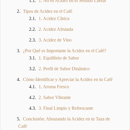
1. No es Acidez en el Sentido Literal
Tipos de Acidez en el Café
1. Acidez Cítrica
2. Acidez Afrutada
3. Acidez de Vino
¿Por Qué es Importante la Acidez en el Café?
1. Equilibrio de Sabor
2. Perfil de Sabor Dinámico
Cómo Identificar y Apreciar la Acidez en tu Café
1. Aroma Fresco
2. Sabor Vibrante
3. Final Limpio y Refrescante
Conclusión: Abrazando la Acidez en tu Taza de
Café