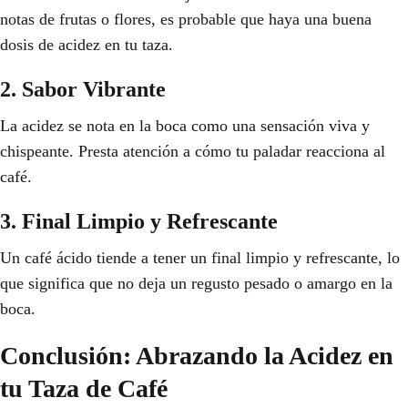
notas de frutas o flores, es probable que haya una buena
dosis de acidez en tu taza.
2. Sabor Vibrante
La acidez se nota en la boca como una sensación viva y
chispeante. Presta atención a cómo tu paladar reacciona al
café.
3. Final Limpio y Refrescante
Un café ácido tiende a tener un final limpio y refrescante, lo
que significa que no deja un regusto pesado o amargo en la
boca.
Conclusión: Abrazando la Acidez en
tu Taza de Café