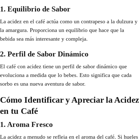
1. Equilibrio de Sabor
La acidez en el café actúa como un contrapeso a la dulzura y
la amargura. Proporciona un equilibrio que hace que la
bebida sea más interesante y compleja.
2. Perfil de Sabor Dinámico
El café con acidez tiene un perfil de sabor dinámico que
evoluciona a medida que lo bebes. Esto significa que cada
sorbo es una nueva aventura de sabor.
Cómo Identificar y Apreciar la Acidez
en tu Café
1. Aroma Fresco
La acidez a menudo se refleja en el aroma del café. Si hueles