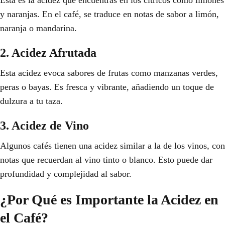
Esta es la acidez que encuentras en los cítricos como limones
y naranjas. En el café, se traduce en notas de sabor a limón,
naranja o mandarina.
2. Acidez Afrutada
Esta acidez evoca sabores de frutas como manzanas verdes,
peras o bayas. Es fresca y vibrante, añadiendo un toque de
dulzura a tu taza.
3. Acidez de Vino
Algunos cafés tienen una acidez similar a la de los vinos, con
notas que recuerdan al vino tinto o blanco. Esto puede dar
profundidad y complejidad al sabor.
¿Por Qué es Importante la Acidez en
el Café?