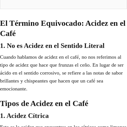
El Término Equivocado: Acidez en el
Café
1. No es Acidez en el Sentido Literal
Cuando hablamos de acidez en el café, no nos referimos al
tipo de acidez que hace que frunzas el ceño. En lugar de ser
ácido en el sentido corrosivo, se refiere a las notas de sabor
brillantes y chispeantes que hacen que un café sea
emocionante.
Tipos de Acidez en el Café
1. Acidez Cítrica