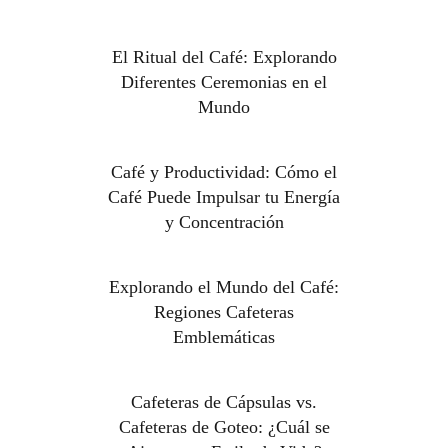
El Ritual del Café: Explorando
Diferentes Ceremonias en el
Mundo
Café y Productividad: Cómo el
Café Puede Impulsar tu Energía
y Concentración
Explorando el Mundo del Café:
Regiones Cafeteras
Emblemáticas
Cafeteras de Cápsulas vs.
Cafeteras de Goteo: ¿Cuál se