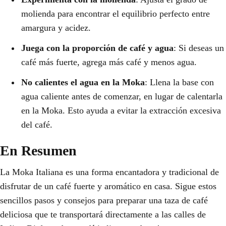
molienda para encontrar el equilibrio perfecto entre
amargura y acidez.
Juega con la proporción de café y agua
: Si deseas un
café más fuerte, agrega más café y menos agua.
No calientes el agua en la Moka
: Llena la base con
agua caliente antes de comenzar, en lugar de calentarla
en la Moka. Esto ayuda a evitar la extracción excesiva
del café.
En Resumen
La Moka Italiana es una forma encantadora y tradicional de
disfrutar de un café fuerte y aromático en casa. Sigue estos
sencillos pasos y consejos para preparar una taza de café
deliciosa que te transportará directamente a las calles de