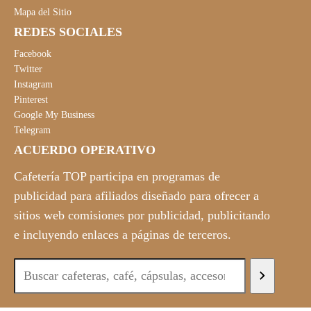
Mapa del Sitio
REDES SOCIALES
Facebook
Twitter
Instagram
Pinterest
Google My Business
Telegram
ACUERDO OPERATIVO
Cafetería TOP participa en programas de
publicidad para afiliados diseñado para ofrecer a
sitios web comisiones por publicidad, publicitando
e incluyendo enlaces a páginas de terceros.