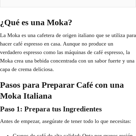
¿Qué es una Moka?
La Moka es una cafetera de origen italiano que se utiliza para
hacer café espresso en casa. Aunque no produce un
verdadero espresso como las máquinas de café espresso, la
Moka crea una bebida concentrada con un sabor fuerte y una
capa de crema deliciosa.
Pasos para Preparar Café con una
Moka Italiana
Paso 1: Prepara tus Ingredientes
Antes de empezar, asegúrate de tener todo lo que necesitas:
Granos de café de alta calidad: Opta por granos recién