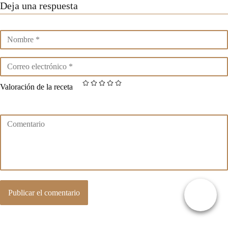
Deja una respuesta
Valoración de la receta