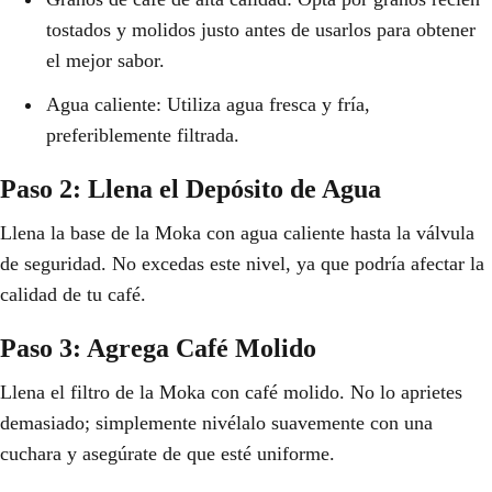
tostados y molidos justo antes de usarlos para obtener
el mejor sabor.
Agua caliente: Utiliza agua fresca y fría,
preferiblemente filtrada.
Paso 2: Llena el Depósito de Agua
Llena la base de la Moka con agua caliente hasta la válvula
de seguridad. No excedas este nivel, ya que podría afectar la
calidad de tu café.
Paso 3: Agrega Café Molido
Llena el filtro de la Moka con café molido. No lo aprietes
demasiado; simplemente nivélalo suavemente con una
cuchara y asegúrate de que esté uniforme.