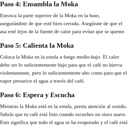
Paso 4: Ensambla la Moka
Enrosca la parte superior de la Moka en la base,
asegurándote de que esté bien cerrada. Asegúrate de que el
asa esté lejos de la fuente de calor para evitar que se queme.
Paso 5: Calienta la Moka
Coloca la Moka en la estufa a fuego medio-bajo. El calor
debe ser lo suficientemente bajo para que el café no hierva
violentamente, pero lo suficientemente alto como para que el
vapor presurice el agua a través del café.
Paso 6: Espera y Escucha
Mientras la Moka está en la estufa, presta atención al sonido.
Sabrás que tu café está listo cuando escuches un siseo suave.
Esto significa que todo el agua se ha evaporado y el café está