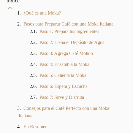
Índice
¿Qué es una Moka?
Pasos para Preparar Café con una Moka Italiana
Paso 1: Prepara tus Ingredientes
Paso 2: Llena el Depósito de Agua
Paso 3: Agrega Café Molido
Paso 4: Ensambla la Moka
Paso 5: Calienta la Moka
Paso 6: Espera y Escucha
Paso 7: Sirve y Disfruta
Consejos para el Café Perfecto con una Moka
Italiana
En Resumen