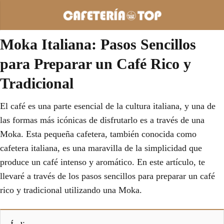
Moka Italiana: Pasos Sencillos
para Preparar un Café Rico y
Tradicional
El café es una parte esencial de la cultura italiana, y una de
las formas más icónicas de disfrutarlo es a través de una
Moka. Esta pequeña cafetera, también conocida como
cafetera italiana, es una maravilla de la simplicidad que
produce un café intenso y aromático. En este artículo, te
llevaré a través de los pasos sencillos para preparar un café
rico y tradicional utilizando una Moka.