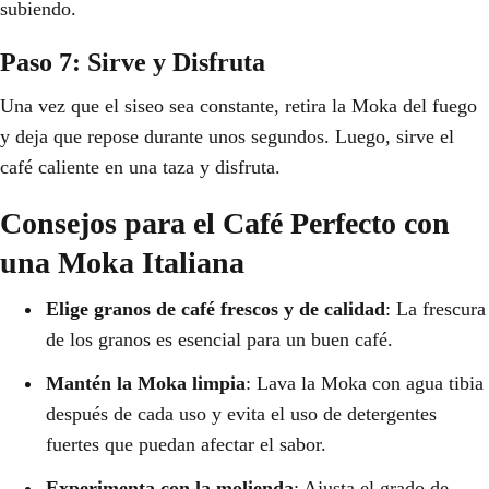
subiendo.
Paso 7: Sirve y Disfruta
Una vez que el siseo sea constante, retira la Moka del fuego
y deja que repose durante unos segundos. Luego, sirve el
café caliente en una taza y disfruta.
Consejos para el Café Perfecto con
una Moka Italiana
Elige granos de café frescos y de calidad
: La frescura
de los granos es esencial para un buen café.
Mantén la Moka limpia
: Lava la Moka con agua tibia
después de cada uso y evita el uso de detergentes
fuertes que puedan afectar el sabor.
Experimenta con la molienda
: Ajusta el grado de