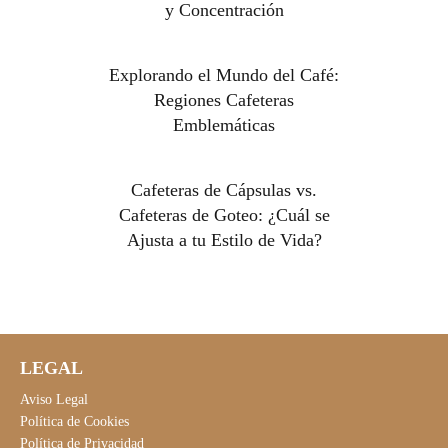
y Concentración
Explorando el Mundo del Café:
Regiones Cafeteras
Emblemáticas
Cafeteras de Cápsulas vs.
Cafeteras de Goteo: ¿Cuál se
Ajusta a tu Estilo de Vida?
LEGAL
Aviso Legal
Política de Cookies
Política de Privacidad