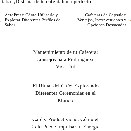
Italia. ¡Disfruta de tu café italiano perfecto!
AeroPress: Cómo Utilizarla y
Cafeteras de Cápsulas:
Explorar Diferentes Perfiles de
Ventajas, Inconvenientes y
Sabor
Opciones Destacadas
Mantenimiento de tu Cafetera:
Consejos para Prolongar su
Vida Útil
El Ritual del Café: Explorando
Diferentes Ceremonias en el
Mundo
Café y Productividad: Cómo el
Café Puede Impulsar tu Energía