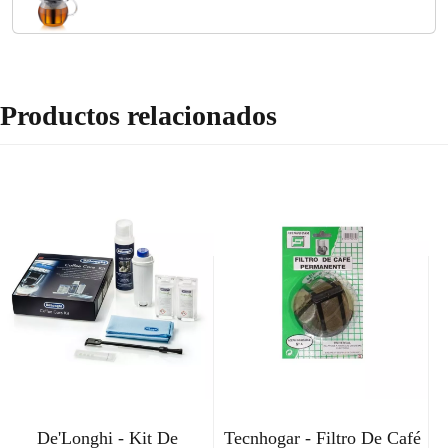
Productos relacionados
De'Longhi - Kit De
Tecnhogar - Filtro De Café