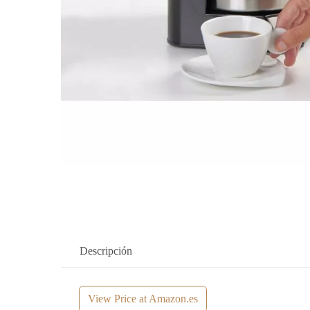
Descripción
View Price at Amazon.es