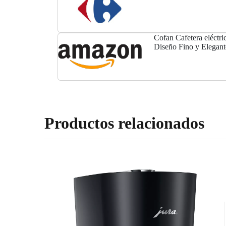
Cofan Cafetera eléctri
Diseño Fino y Elegant
Productos relacionados