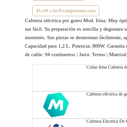
45,16€ a las Pccomponentes.com
Cafetera eléctrica por goteo Mod. Irina. Muy ópti
tan fácil. Su preparación es sencilla y degustara 
momento. Sus piezas se desmontan fácilmente, agi
Capacidad para 1,2 L. Potencia: 800W. Garantía 
de cable: 94 centímetros | Jarra: Termo | Materia
Cofan Irina Cafetera
Cafetera eléctrica de 
Cafetera Electrica De