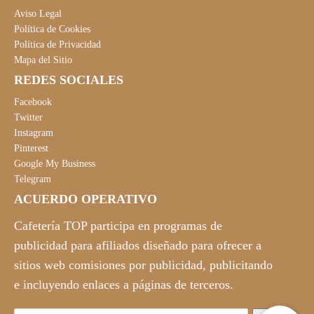
Aviso Legal
Política de Cookies
Política de Privacidad
Mapa del Sitio
REDES SOCIALES
Facebook
Twitter
Instagram
Pinterest
Google My Business
Telegram
ACUERDO OPERATIVO
Cafetería TOP participa en programas de
publicidad para afiliados diseñado para ofrecer a
sitios web comisiones por publicidad, publicitando
e incluyendo enlaces a páginas de terceros.