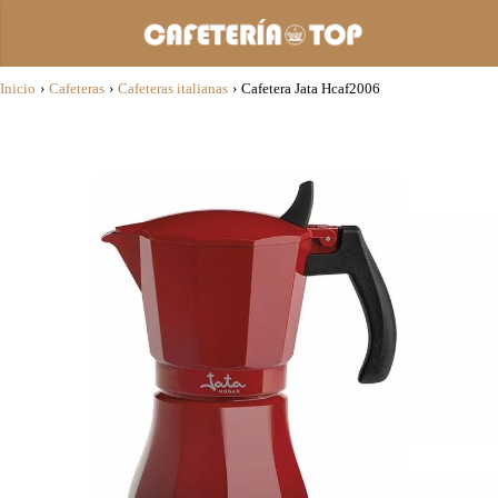
Inicio
›
Cafeteras
›
Cafeteras italianas
›
Cafetera Jata Hcaf2006