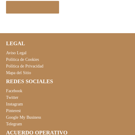
Ver en Elcorteingles.es
LEGAL
Aviso Legal
Política de Cookies
Política de Privacidad
Mapa del Sitio
REDES SOCIALES
Facebook
Twitter
Instagram
Pinterest
Google My Business
Telegram
ACUERDO OPERATIVO