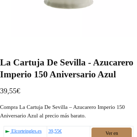
La Cartuja De Sevilla - Azucarero
Imperio 150 Aniversario Azul
39,55
€
Compra La Cartuja De Sevilla – Azucarero Imperio 150
Aniversario Azul al precio más barato.
Elcorteingles.es
39,55€
Ver en