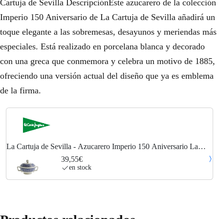
Cartuja de Sevilla DescripciónEste azucarero de la colección
Imperio 150 Aniversario de La Cartuja de Sevilla añadirá un
toque elegante a las sobremesas, desayunos y meriendas más
especiales. Está realizado en porcelana blanca y decorado
con una greca que conmemora y celebra un motivo de 1885,
ofreciendo una versión actual del diseño que ya es emblema
de la firma.
La Cartuja de Sevilla - Azucarero Imperio 150 Aniversario La
Cartuja de Sevilla.
39,55€
en stock