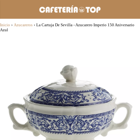
Inicio
›
Azucareros
›
La Cartuja De Sevilla - Azucarero Imperio 150 Aniversario
Azul