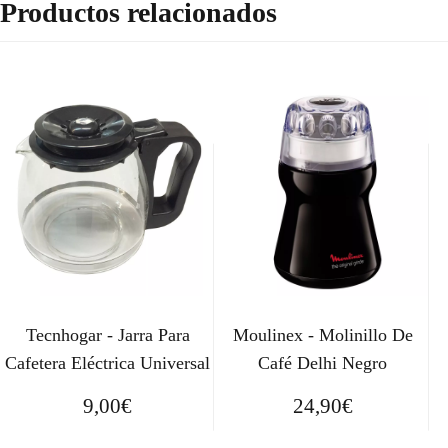
Productos relacionados
Tecnhogar - Jarra Para
Moulinex - Molinillo De
Cafetera Eléctrica Universal
Café Delhi Negro
9,00
€
24,90
€