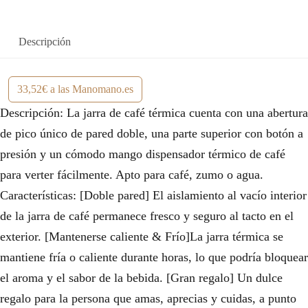
Descripción
33,52€ a las Manomano.es
Descripción: La jarra de café térmica cuenta con una abertura
de pico único de pared doble, una parte superior con botón a
presión y un cómodo mango dispensador térmico de café
para verter fácilmente. Apto para café, zumo o agua.
Características: [Doble pared] El aislamiento al vacío interior
de la jarra de café permanece fresco y seguro al tacto en el
exterior. [Mantenerse caliente & Frío]La jarra térmica se
mantiene fría o caliente durante horas, lo que podría bloquear
el aroma y el sabor de la bebida. [Gran regalo] Un dulce
regalo para la persona que amas, aprecias y cuidas, a punto