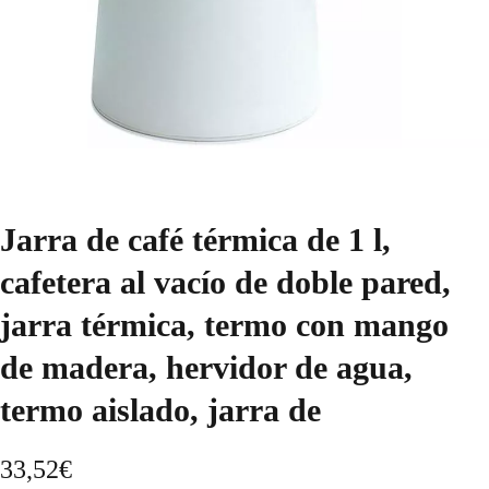
Jarra de café térmica de 1 l,
cafetera al vacío de doble pared,
jarra térmica, termo con mango
de madera, hervidor de agua,
termo aislado, jarra de
33,52
€