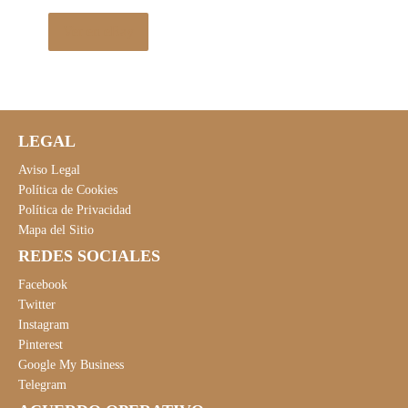
Ver en eBay
LEGAL
Aviso Legal
Política de Cookies
Política de Privacidad
Mapa del Sitio
REDES SOCIALES
Facebook
Twitter
Instagram
Pinterest
Google My Business
Telegram