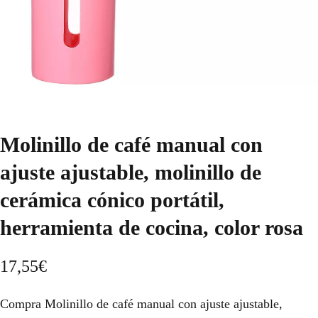
Molinillo de café manual con
ajuste ajustable, molinillo de
cerámica cónico portátil,
herramienta de cocina, color rosa
17,55
€
Compra Molinillo de café manual con ajuste ajustable,