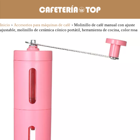
Inicio
›
Accesorios para máquinas de café
›
Molinillo de café manual con ajuste
ajustable, molinillo de cerámica cónico portátil, herramienta de cocina, color rosa