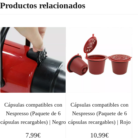
Productos relacionados
Cápsulas compatibles con
Cápsulas compatibles con
Nespresso (Paquete de 6
Nespresso (Paquete de 6
cápsulas recargables) | Negro
cápsulas recargables) | Rojo
7,99
€
10,99
€