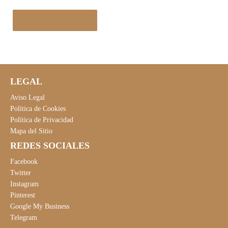
Ver en Manomano.es
LEGAL
Aviso Legal
Política de Cookies
Política de Privacidad
Mapa del Sitio
REDES SOCIALES
Facebook
Twitter
Instagram
Pinterest
Google My Business
Telegram