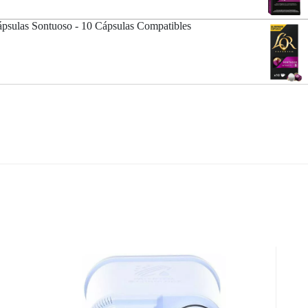
psulas Sontuoso - 10 Cápsulas Compatibles