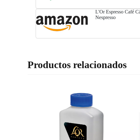
L'Or Espresso Café Cá
Nespresso
Productos relacionados