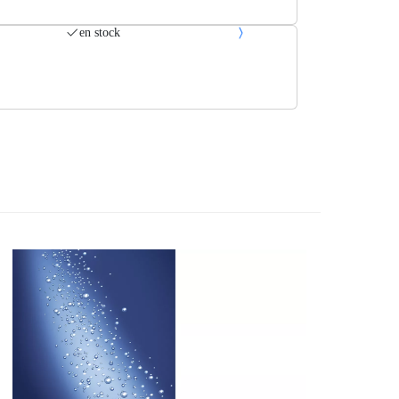
en stock