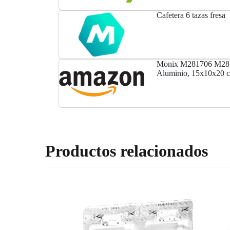
Cafetera 6 tazas fresa
Monix M281706 M28170
Aluminio, 15x10x20 
Productos relacionados