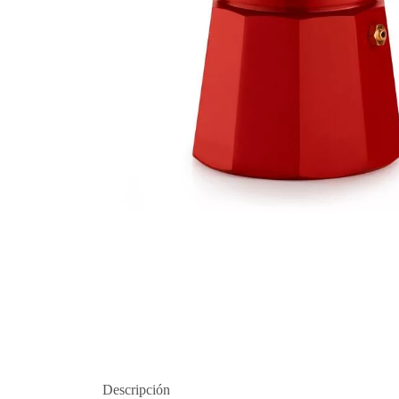
Descripción