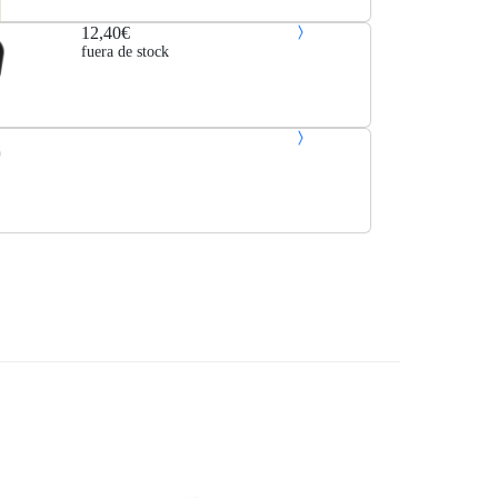
12,40€
fuera de stock