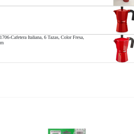
6-Cafetera Italiana, 6 Tazas, Color Fresa,
cm