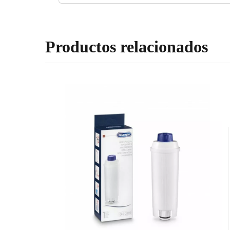
Productos relacionados