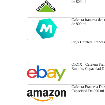
de 800 ml
Cafetera francesa de c
de 800 ml
Oryx Cafetera Frances
ORYX - Cafetera Fran
Embolo, Capacidad D
Cafetera Francesa De 
Capacidad De 800 ml