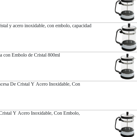
ristal y acero inoxidable, con embolo, capacidad
a con Embolo de Cristal 800ml
cesa De Cristal Y Acero Inoxidable, Con
Cristal Y Acero Inoxidable, Con Embolo,