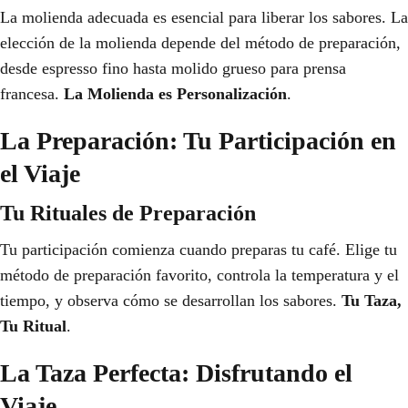
La molienda adecuada es esencial para liberar los sabores. La
elección de la molienda depende del método de preparación,
desde espresso fino hasta molido grueso para prensa
francesa.
La Molienda es Personalización
.
La Preparación: Tu Participación en
el Viaje
Tu Rituales de Preparación
Tu participación comienza cuando preparas tu café. Elige tu
método de preparación favorito, controla la temperatura y el
tiempo, y observa cómo se desarrollan los sabores.
Tu Taza,
Tu Ritual
.
La Taza Perfecta: Disfrutando el
Viaje