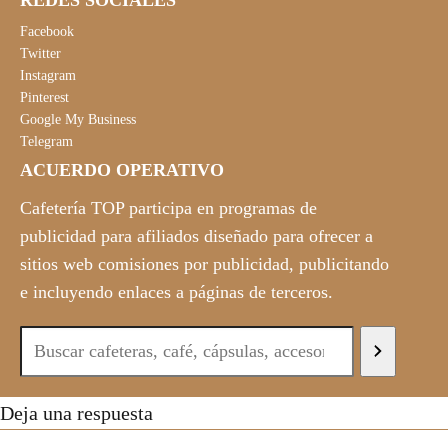
Facebook
Twitter
Instagram
Pinterest
Google My Business
Telegram
ACUERDO OPERATIVO
Cafetería TOP participa en programas de
publicidad para afiliados diseñado para ofrecer a
sitios web comisiones por publicidad, publicitando
e incluyendo enlaces a páginas de terceros.
Deja una respuesta