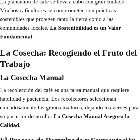
La plantación de café se lleva a cabo con gran cuidado.
Muchos caficultores se comprometen con prácticas
sostenibles que protegen tanto la tierra como a las
comunidades locales.
La Sostenibilidad es un Valor
Fundamental
.
La Cosecha: Recogiendo el Fruto del
Trabajo
La Cosecha Manual
La recolección del café es una tarea manual que requiere
habilidad y paciencia. Los recolectores seleccionan
cuidadosamente los granos maduros, dejando los verdes para
su posterior desarrollo.
La Cosecha Manual Asegura la
Calidad
.