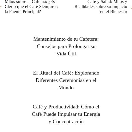
Mitos sobre la Cafeína: ¿Es
Café y Salud: Mitos y
Cierto que el Café Siempre es
Realidades sobre su Impacto
la Fuente Principal?
en el Bienestar
Mantenimiento de tu Cafetera:
Consejos para Prolongar su
Vida Útil
El Ritual del Café: Explorando
Diferentes Ceremonias en el
Mundo
Café y Productividad: Cómo el
Café Puede Impulsar tu Energía
y Concentración