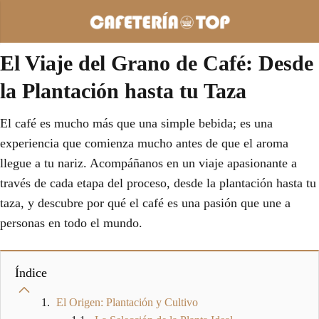
El Viaje del Grano de Café: Desde
la Plantación hasta tu Taza
El café es mucho más que una simple bebida; es una
experiencia que comienza mucho antes de que el aroma
llegue a tu nariz. Acompáñanos en un viaje apasionante a
través de cada etapa del proceso, desde la plantación hasta tu
taza, y descubre por qué el café es una pasión que une a
personas en todo el mundo.
Índice
El Origen: Plantación y Cultivo