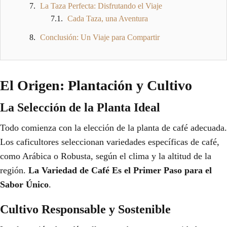
La Taza Perfecta: Disfrutando el Viaje
Cada Taza, una Aventura
Conclusión: Un Viaje para Compartir
El Origen: Plantación y Cultivo
La Selección de la Planta Ideal
Todo comienza con la elección de la planta de café adecuada.
Los caficultores seleccionan variedades específicas de café,
como Arábica o Robusta, según el clima y la altitud de la
región.
La Variedad de Café Es el Primer Paso para el
Sabor Único
.
Cultivo Responsable y Sostenible