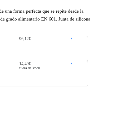
 de una forma perfecta que se repite desde la
 de grado alimentario EN 601. Junta de silicona
96,12€
14,49€
fuera de stock