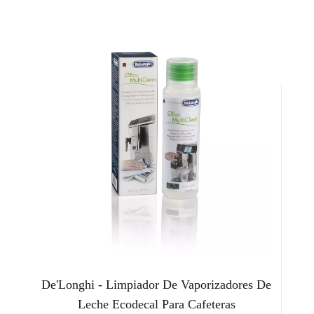
De'Longhi - Limpiador De Vaporizadores De
Leche Ecodecal Para Cafeteras