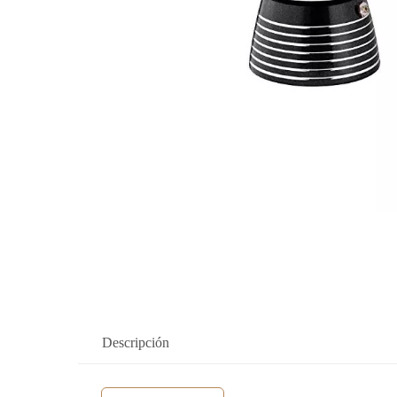
Descripción