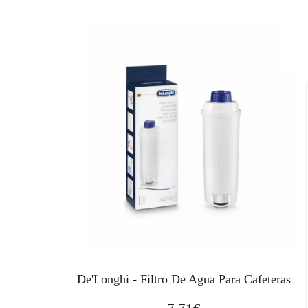
De'Longhi - Filtro De Agua Para Cafeteras