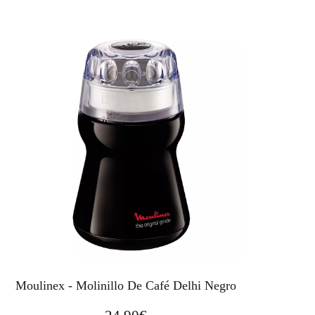
Moulinex - Molinillo De Café Delhi Negro