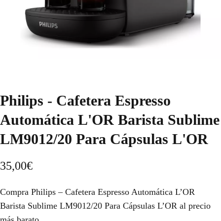
Philips - Cafetera Espresso
Automática L'OR Barista Sublime
LM9012/20 Para Cápsulas L'OR
35,00
€
Compra Philips – Cafetera Espresso Automática L’OR
Barista Sublime LM9012/20 Para Cápsulas L’OR al precio
más barato.