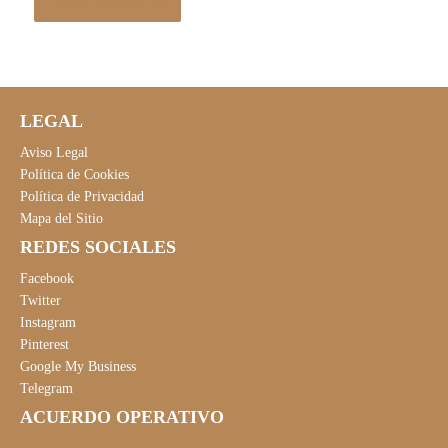
Ver en Amazon.es
LEGAL
Aviso Legal
Política de Cookies
Política de Privacidad
Mapa del Sitio
REDES SOCIALES
Facebook
Twitter
Instagram
Pinterest
Google My Business
Telegram
ACUERDO OPERATIVO