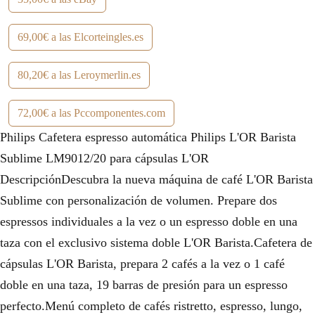
69,00€ a las Elcorteingles.es
80,20€ a las Leroymerlin.es
72,00€ a las Pccomponentes.com
Philips Cafetera espresso automática Philips L'OR Barista
Sublime LM9012/20 para cápsulas L'OR
DescripciónDescubra la nueva máquina de café L'OR Barista
Sublime con personalización de volumen. Prepare dos
espressos individuales a la vez o un espresso doble en una
taza con el exclusivo sistema doble L'OR Barista.Cafetera de
cápsulas L'OR Barista, prepara 2 cafés a la vez o 1 café
doble en una taza, 19 barras de presión para un espresso
perfecto.Menú completo de cafés ristretto, espresso, lungo,