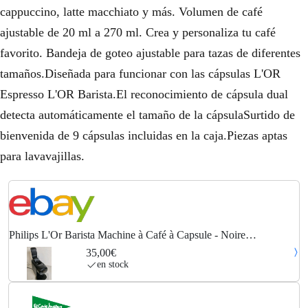
cappuccino, latte macchiato y más. Volumen de café
ajustable de 20 ml a 270 ml. Crea y personaliza tu café
favorito. Bandeja de goteo ajustable para tazas de diferentes
tamaños.Diseñada para funcionar con las cápsulas L'OR
Espresso L'OR Barista.El reconocimiento de cápsula dual
detecta automáticamente el tamaño de la cápsulaSurtido de
bienvenida de 9 cápsulas incluidas en la caja.Piezas aptas
para lavavajillas.
Philips L'Or Barista Machine à Café à Capsule - Noire
(LM9012/20)
35,00€
en stock