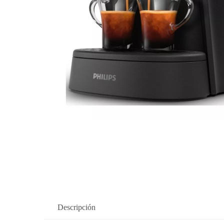
Descripción