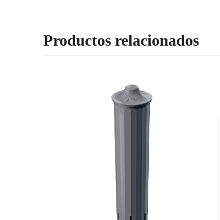
Productos relacionados