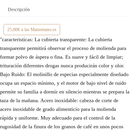
Descripción
25,80€ a las Manomano.es
"caracteristicas: La cubierta transparente: La cubierta
transparente permitirá observar el proceso de molienda para
formar polvo de áspera o fina. Es suave y fácil de limpiar;
trituración diferentes drogas nunca producirán color y olor.
Bajo Ruido: El molinillo de especias especialmente diseñado
ocupa un espacio mínimo, y el motor de bajo nivel de ruido
permite su familia a dormir en silencio mientras se prepara la
taza de la mañana. Acero inoxidable: cabeza de corte de
acero inoxidable de grado alimenticio para la molienda
rápida y uniforme. Muy adecuado para el control de la
rugosidad de la finura de los granos de café en unos pocos