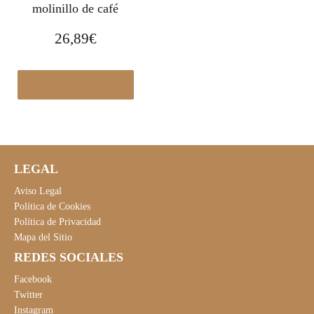
molinillo de café
26,89
€
Ver en Manomano.es
LEGAL
Aviso Legal
Política de Cookies
Política de Privacidad
Mapa del Sitio
REDES SOCIALES
Facebook
Twitter
Instagram