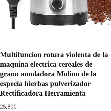
Multifuncion rotura violenta de la
maquina electrica cereales de
grano amoladora Molino de la
especia hierbas pulverizador
Rectificadora Herramienta
25,80
€