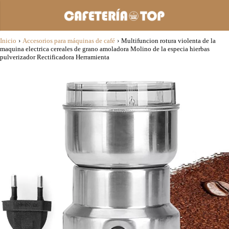
Inicio
›
Accesorios para máquinas de café
›
Multifuncion rotura violenta de la
maquina electrica cereales de grano amoladora Molino de la especia hierbas
pulverizador Rectificadora Herramienta