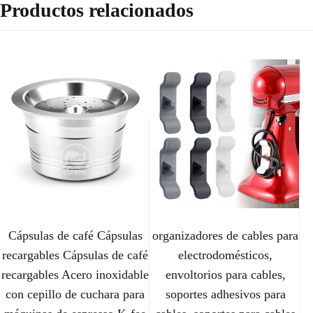
Productos relacionados
Cápsulas de café Cápsulas
organizadores de cables para
recargables Cápsulas de café
electrodomésticos,
recargables Acero inoxidable
envoltorios para cables,
con cepillo de cuchara para
soportes adhesivos para